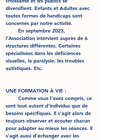
croissante et les publics se 
diversifient. Enfants et Adultes avec 
toutes formes de handicaps sont 
concernés par notre activité. 
	En septembre 2023, 
l’Association intervient auprès de 6 
structures différentes. Certaines 
spécialisées dans les déficiences 
visuelles, la paralysie, les troubles 
autistiques. Etc. 
UNE FORMATION À VIE : 
	Comme vous l’avez compris, ce 
sont tout autant d’individus que de 
besoins spécifiques. Il s’agit alors de 
toujours observer et écouter chacun 
pour adapter au mieux les séances. Il 
s’agit aussi d’échanger avec les 