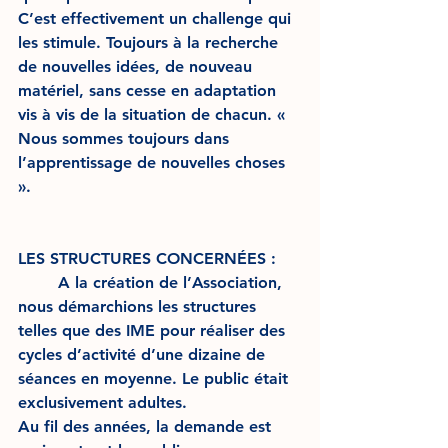
C’est effectivement un challenge qui 
les stimule. Toujours à la recherche 
de nouvelles idées, de nouveau 
matériel, sans cesse en adaptation 
vis à vis de la situation de chacun. « 
Nous sommes toujours dans 
l’apprentissage de nouvelles choses 
». 
LES STRUCTURES CONCERNÉES : 
	A la création de l’Association, 
nous démarchions les structures 
telles que des IME pour réaliser des 
cycles d’activité d’une dizaine de 
séances en moyenne. Le public était 
exclusivement adultes. 
Au fil des années, la demande est 