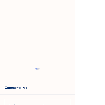
Commentaires