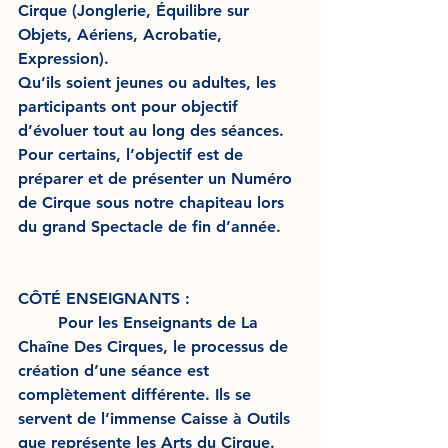
Cirque (Jonglerie, Équilibre sur 
Objets, Aériens, Acrobatie, 
Expression). 
Qu’ils soient jeunes ou adultes, les 
participants ont pour objectif 
d’évoluer tout au long des séances. 
Pour certains, l’objectif est de 
préparer et de présenter un Numéro 
de Cirque sous notre chapiteau lors 
du grand Spectacle de fin d’année. 
CÔTÉ ENSEIGNANTS : 
	Pour les Enseignants de La 
Chaîne Des Cirques, le processus de 
création d’une séance est 
complètement différente. Ils se 
servent de l’immense Caisse à Outils 
que représente les Arts du Cirque. 