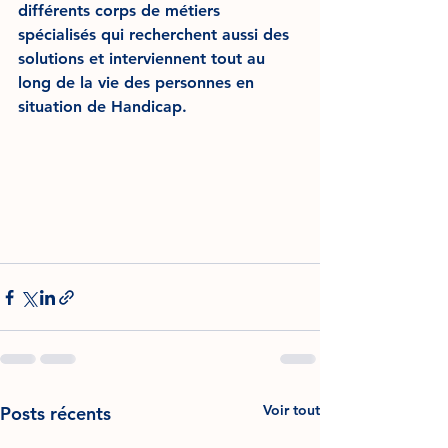
différents corps de métiers 
spécialisés qui recherchent aussi des 
solutions et interviennent tout au 
long de la vie des personnes en 
situation de Handicap.
Voir tout
Posts récents