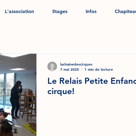
L'association
Stages
Infos
Chapitea
lachainedescirques
7 mai 2025
1 min de lecture
Le Relais Petite Enfanc
cirque!