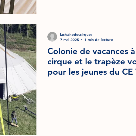
lachainedescirques
7 mai 2025
1 min de lecture
Colonie de vacances à 
cirque et le trapèze v
pour les jeunes du CE 