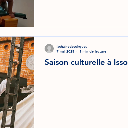
lachainedescirques
7 mai 2025
1 min de lecture
Saison culturelle à Isso