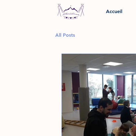
Accueil
All Posts