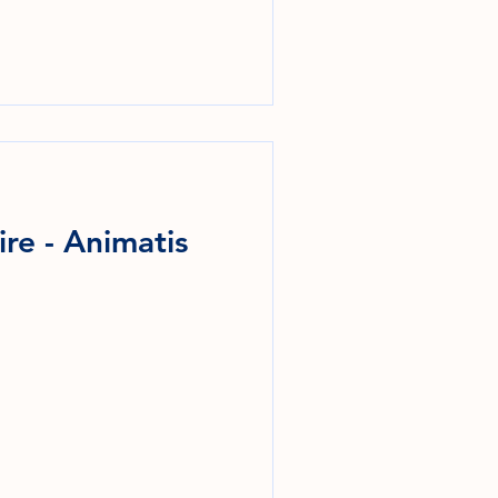
ire - Animatis