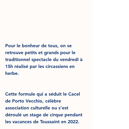
Pour le bonheur de tous, on se 
retrouve petits et grands pour le 
traditionnel spectacle du vendredi à 
15h réalisé par les circassiens en 
herbe.
Cette formule qui a séduit le Cacel 
de Porto Vecchio, célèbre 
association culturelle ou s’est 
déroulé un stage de cirque pendant 
les vacances de Toussaint en 2022.