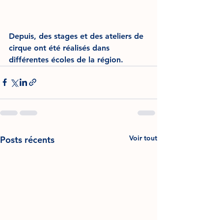
Depuis, des stages et des ateliers de 
cirque ont été réalisés dans 
différentes écoles de la région.
Voir tout
Posts récents