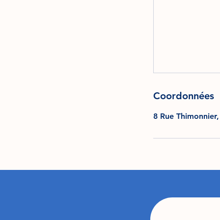
Coordonnées
8 Rue Thimonnier,