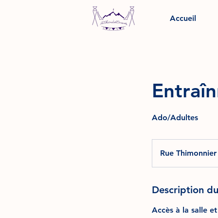
Accueil
Entraîn
Ado/Adultes
Rue Thimonnier
Description du
Accès à la salle e