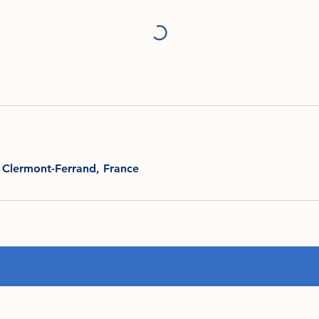
 Clermont-Ferrand, France